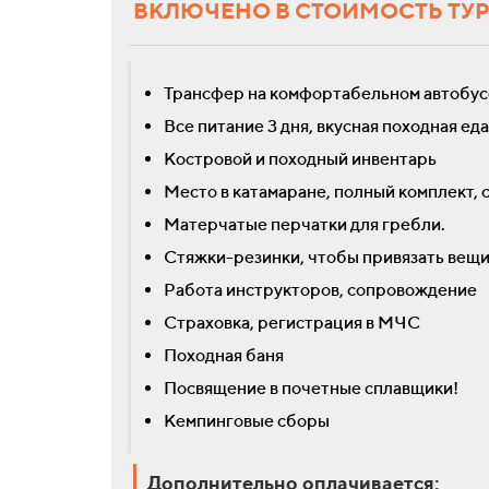
ВКЛЮЧЕНО В СТОИМОСТЬ ТУ
Трансфер на комфортабельном автобус
Все питание 3 дня, вкусная походная еда
Костровой и походный инвентарь
Место в катамаране, полный комплект, 
Матерчатые перчатки для гребли.
Стяжки-резинки, чтобы привязать вещи 
Работа инструкторов, сопровождение
Страховка, регистрация в МЧС
Походная баня
Посвящение в почетные сплавщики!
Кемпинговые сборы
Дополнительно оплачивается: