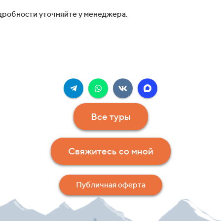
дробности уточняйте у менеджера.
Все туры
Свяжитесь со мной
Публичная оферта