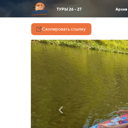
ТУРЫ 26 - 27
Архив
Скопировать ссылку