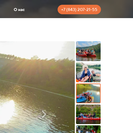
+7 (843) 207-21-55
О нас