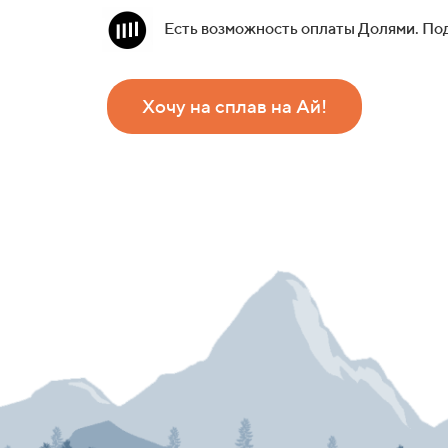
Есть возможность оплаты Долями. По
Хочу на сплав на Ай!