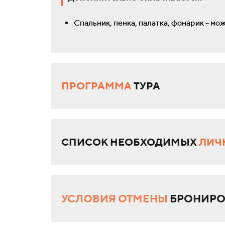
Спальник, пенка, палатка, фонарик – мо
ПРОГРАММА
ТУРА
СПИСОК НЕОБХОДИМЫХ
ЛИЧ
УСЛОВИЯ ОТМЕНЫ
БРОНИРО