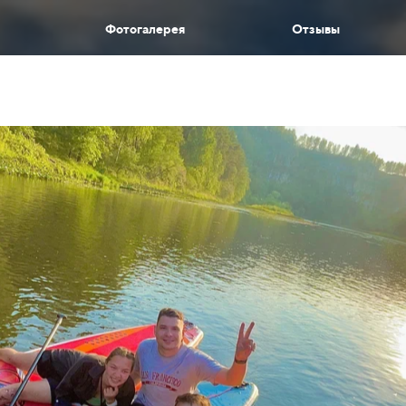
Фотогалерея
Отзывы