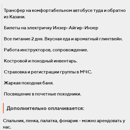
Трансфер на комфортабельном автобусе туда и обратно
из Казани.
Билеты на электричку Инзер-Айгир-Инзер
Все питание 2 дня. Вкусная еда и ароматный глинтвейн.
Работа инструкторов, сопровождение.
Костровой и походный инвентарь.
Страховка и регистрации группы в МЧС.
Жаркая походная баня.
Посвящение в почетные походники.
Дополнительно оплачивается:
Спальник, пенка, палатка, фонарик - можно арендовать у
нас.