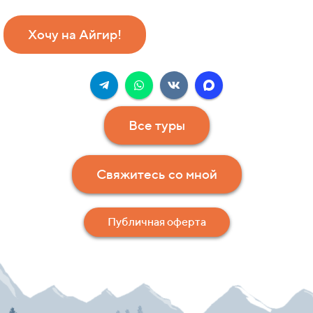
Хочу на Айгир!
Все туры
Свяжитесь со мной
Публичная оферта