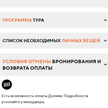
ПРОГРАММА
ТУРА
СПИСОК НЕОБХОДИМЫХ
ЛИЧНЫХ ВЕЩЕЙ
УСЛОВИЯ ОТМЕНЫ
БРОНИРОВАНИЯ И
ВОЗВРАТА ОПЛАТЫ
Есть возможность оплаты Долями. Подробности
уточняйте у менеджера.