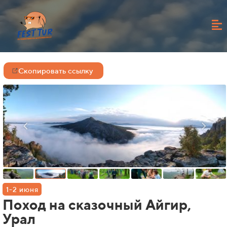
Скопировать ссылку
1-2 июня
Поход на сказочный Айгир,
Урал