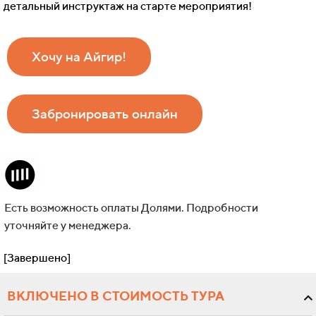
детальный инструктаж на старте мероприятия!
Хочу на Айгир!
Забронировать онлайн
Есть возможность оплаты Долями. Подробности
уточняйте у менеджера.
[Завершено]
ВКЛЮЧЕНО В СТОИМОСТЬ ТУРА