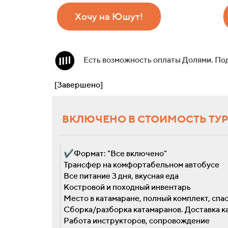
Хочу на Юшут!
Есть возможность оплаты Долями. По
[Завершено]
ВКЛЮЧЕНО В СТОИМОСТЬ ТУ
✔Формат: "Все включено"
Трансфер на комфортабельном автобусе
Все питание 3 дня, вкусная еда
Костровой и походный инвентарь
Место в катамаране, полный комплект, спа
Сборка/разборка катамаранов. Доставка к
Работа инструкторов, сопровождение