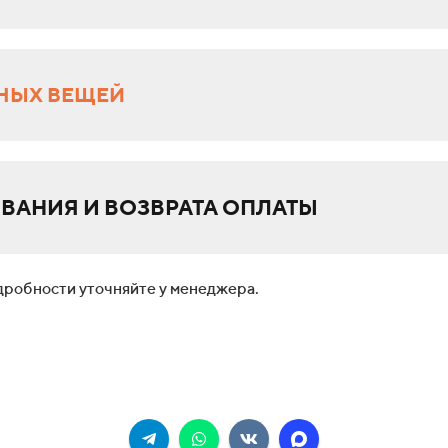
НЫХ ВЕЩЕЙ
ВАНИЯ И ВОЗВРАТА ОПЛАТЫ
дробности уточняйте у менеджера.