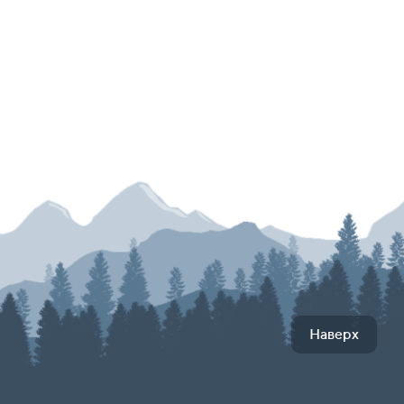
Наверх