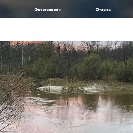
Фотогалерея
Отзывы