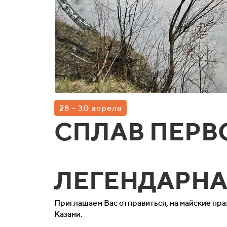
28 - 30 апреля
СПЛАВ ПЕР
ЛЕГЕНДАРНАЯ
Приглашаем Вас отправиться, на майские пра
Казани.