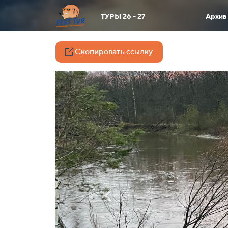
ТУРЫ 26 - 27
Архив
Скопировать ссылку