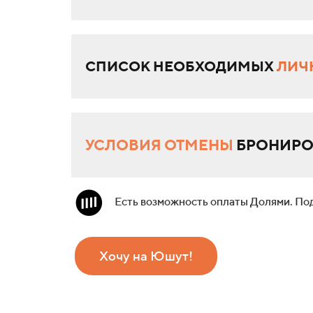
СПИСОК НЕОБХОДИМЫХ
ЛИЧ
УСЛОВИЯ ОТМЕНЫ
БРОНИРО
Есть возможность оплаты Долями. По
Хочу на Юшут!