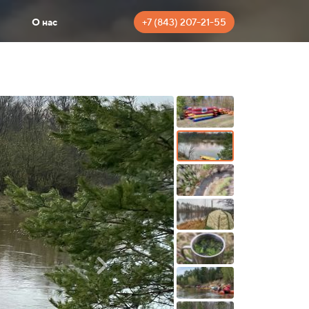
+7 (843) 207-21-55
О нас