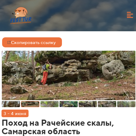
Скопировать ссылку
3 - 4 июня
Поход на Рачейские скалы,
Самарская область