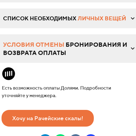
СПИСОК НЕОБХОДИМЫХ
ЛИЧНЫХ ВЕЩЕЙ
УСЛОВИЯ ОТМЕНЫ
БРОНИРОВАНИЯ И
ВОЗВРАТА ОПЛАТЫ
Есть возможность оплаты Долями. Подробности
уточняйте у менеджера.
Хочу на Рачейские скалы!