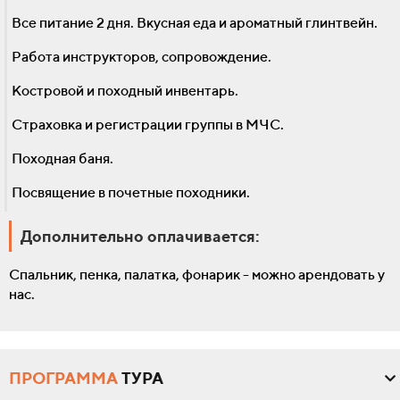
Все питание 2 дня. Вкусная еда и ароматный глинтвейн.
Работа инструкторов, сопровождение.
Костровой и походный инвентарь.
Страховка и регистрации группы в МЧС.
Походная баня.
Посвящение в почетные походники.
Дополнительно оплачивается:
Спальник, пенка, палатка, фонарик - можно арендовать у
нас.
ПРОГРАММА
ТУРА