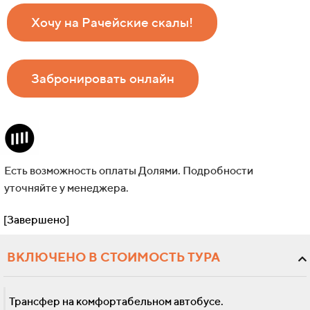
Хочу на Рачейские скалы!
Забронировать онлайн
Есть возможность оплаты Долями. Подробности
уточняйте у менеджера.
[Завершено]
ВКЛЮЧЕНО В СТОИМОСТЬ ТУРА
Трансфер на комфортабельном автобусе.