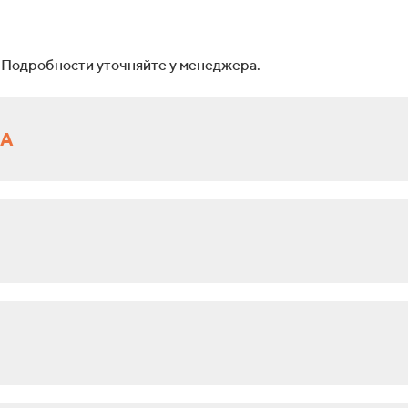
 Подробности уточняйте у менеджера.
РА