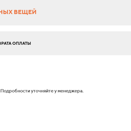
НЫХ ВЕЩЕЙ
РАТА ОПЛАТЫ
 Подробности уточняйте у менеджера.