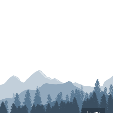
Наверх