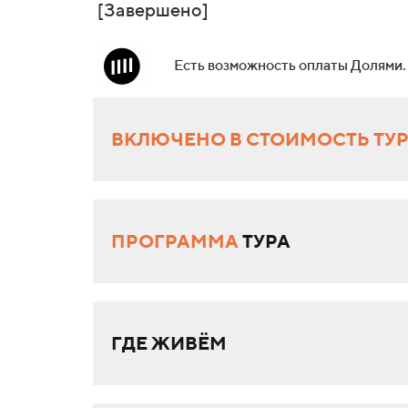
[Завершено]
Есть возможность оплаты Долями.
ВКЛЮЧЕНО В СТОИМОСТЬ ТУ
ПРОГРАММА
ТУРА
ГДЕ ЖИВЁМ