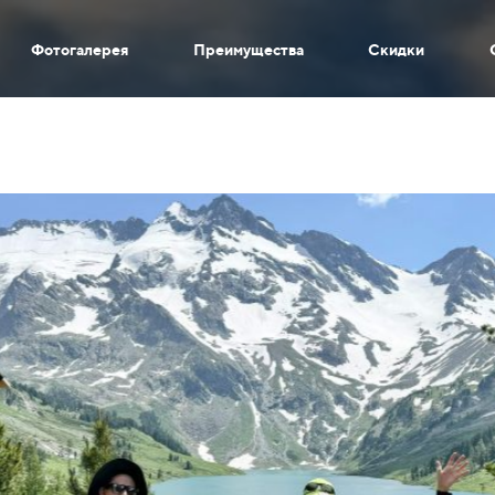
Фотогалерея
Преимущества
Скидки