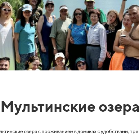
 Мультинские озера
тинские озёра с проживанием в домиках с удобствами, тре