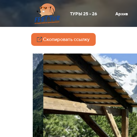
ТУРЫ 25 - 26
Архив
Скопировать ссылку