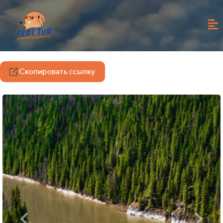
Скопировать ссылку