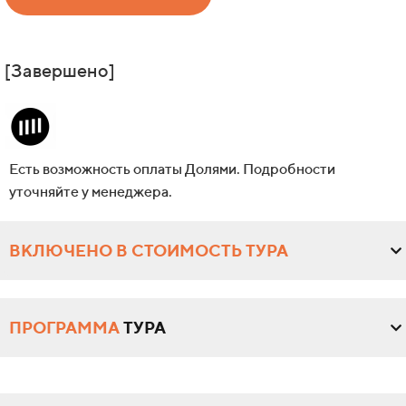
[Завершено]
Есть возможность оплаты Долями. Подробности
уточняйте у менеджера.
ВКЛЮЧЕНО В СТОИМОСТЬ ТУРА
ПРОГРАММА
ТУРА