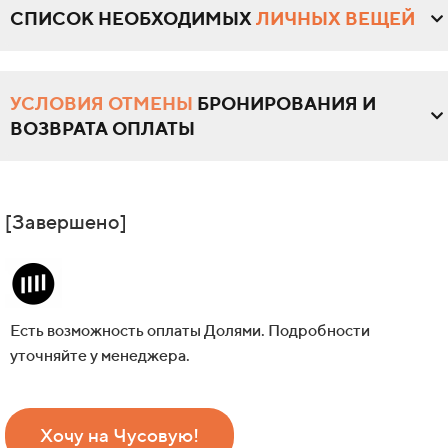
СПИСОК НЕОБХОДИМЫХ
ЛИЧНЫХ ВЕЩЕЙ
УСЛОВИЯ ОТМЕНЫ
БРОНИРОВАНИЯ И
ВОЗВРАТА ОПЛАТЫ
[Завершено]
Есть возможность оплаты Долями. Подробности
уточняйте у менеджера.
Хочу на Чусовую!