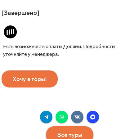
[Завершено]
Есть возможность оплаты Долями. Подробности
уточняйте у менеджера.
Хочу в горы!
Все туры