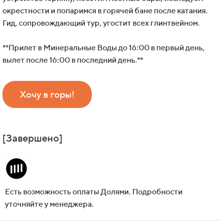
окрестности и попаримся в горячей бане после катания.
Гид, сопровождающий тур, угостит всех глинтвейном.
**Прилет в Минеральные Воды до 16:00 в первый день,
вылет после 16:00 в последний день.**
Хочу в горы!
[Завершено]
Есть возможность оплаты Долями. Подробности
уточняйте у менеджера.