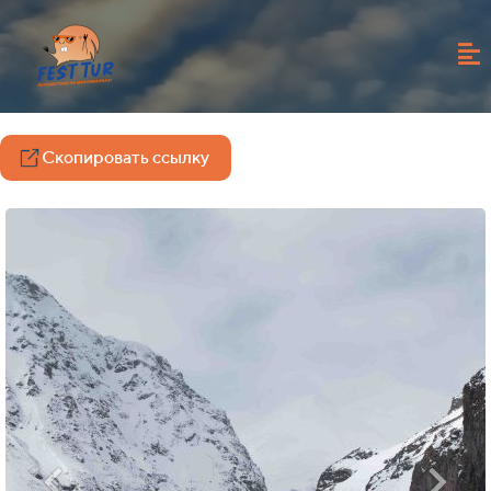
Скопировать ссылку