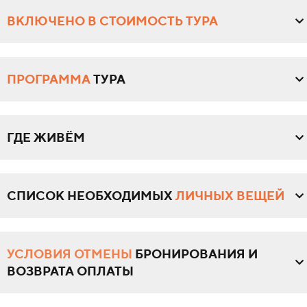
ВКЛЮЧЕНО В СТОИМОСТЬ ТУРА
ПРОГРАММА
ТУРА
ГДЕ ЖИВЁМ
СПИСОК НЕОБХОДИМЫХ
ЛИЧНЫХ ВЕЩЕЙ
УСЛОВИЯ ОТМЕНЫ
БРОНИРОВАНИЯ И
ВОЗВРАТА ОПЛАТЫ