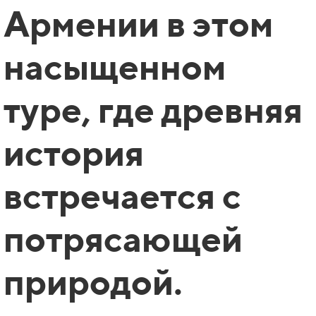
Армении в этом
насыщенном
туре, где древняя
история
встречается с
потрясающей
природой.