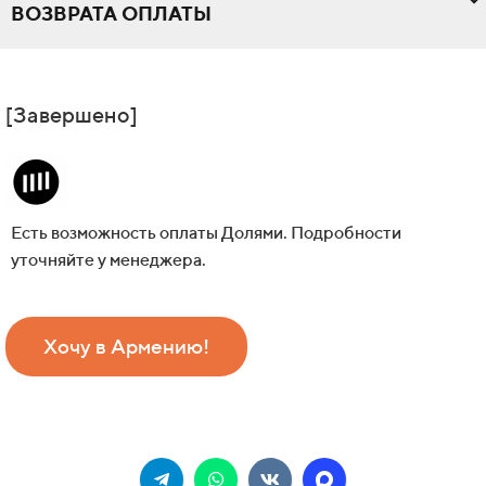
ВОЗВРАТА ОПЛАТЫ
[Завершено]
Есть возможность оплаты Долями. Подробности
уточняйте у менеджера.
Хочу в Армению!