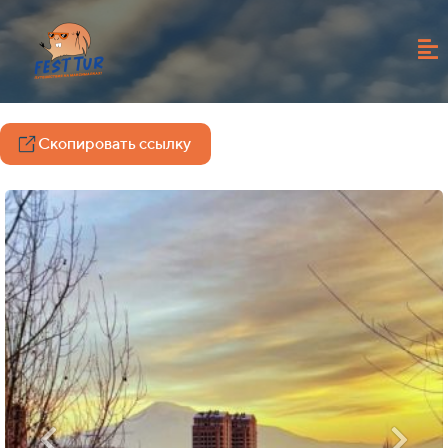
Скопировать ссылку