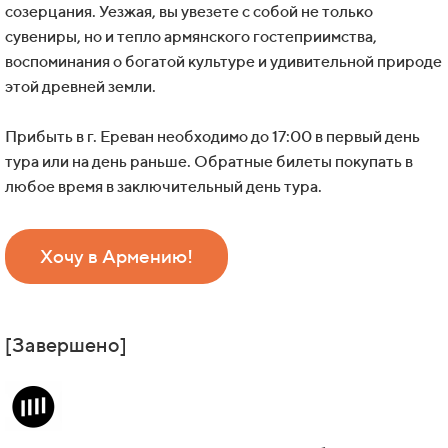
созерцания. Уезжая, вы увезете с собой не только
сувениры, но и тепло армянского гостеприимства,
воспоминания о богатой культуре и удивительной природе
этой древней земли.
Прибыть в г. Ереван необходимо до 17:00 в первый день
тура или на день раньше. Обратные билеты покупать в
любое время в заключительный день тура.
Хочу в Армению!
[Завершено]