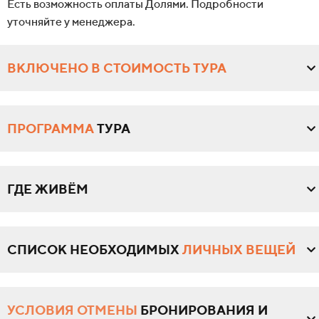
Есть возможность оплаты Долями. Подробности
уточняйте у менеджера.
ВКЛЮЧЕНО В СТОИМОСТЬ ТУРА
ПРОГРАММА
ТУРА
ГДЕ ЖИВЁМ
СПИСОК НЕОБХОДИМЫХ
ЛИЧНЫХ ВЕЩЕЙ
УСЛОВИЯ ОТМЕНЫ
БРОНИРОВАНИЯ И