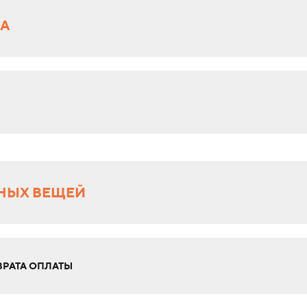
РА
НЫХ ВЕЩЕЙ
РАТА ОПЛАТЫ