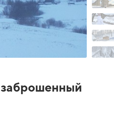
 заброшенный