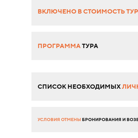
ВКЛЮЧЕНО В СТОИМОСТЬ ТУ
ПРОГРАММА
ТУРА
СПИСОК НЕОБХОДИМЫХ
ЛИЧ
УСЛОВИЯ ОТМЕНЫ
БРОНИРОВАНИЯ И ВОЗВ