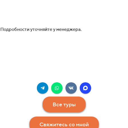
 Подробности уточняйте у менеджера.
Все туры
Свяжитесь со мной