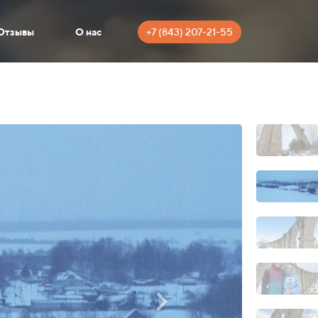
+7 (843) 207-21-55
Отзывы
О нас