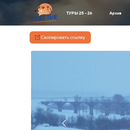
ТУРЫ 25 - 26
Архив
Скопировать ссылку