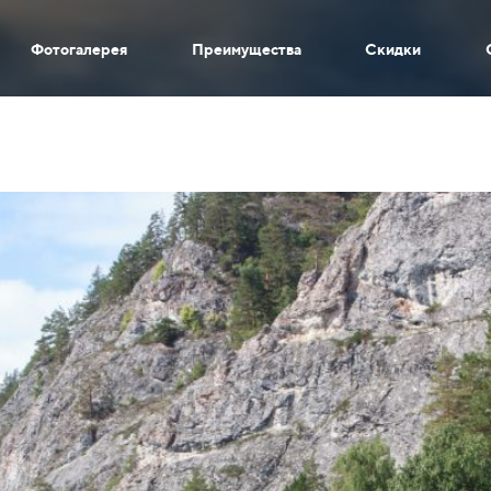
Фотогалерея
Преимущества
Скидки