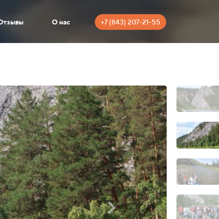
+7 (843) 207-21-55
Отзывы
О нас