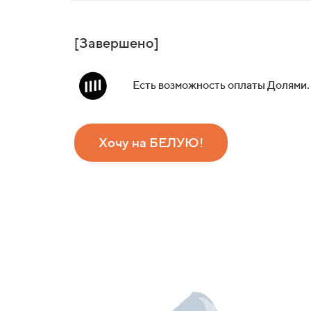
[Завершено]
Есть возможность оплаты Долями.
Хочу на БЕЛУЮ!