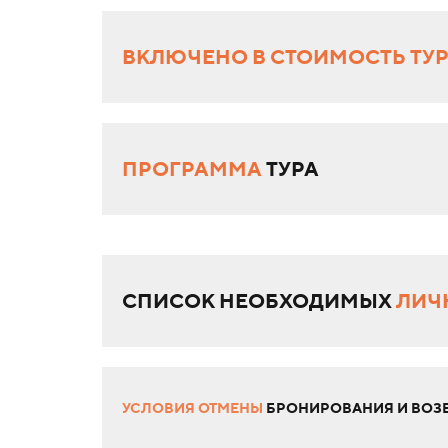
ВКЛЮЧЕНО В СТОИМОСТЬ ТУ
ПРОГРАММА
ТУРА
СПИСОК НЕОБХОДИМЫХ
ЛИЧ
УСЛОВИЯ ОТМЕНЫ
БРОНИРОВАНИЯ И ВОЗВ