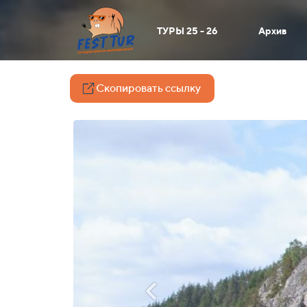
ТУРЫ 25 - 26
Архив
Скопировать ссылку