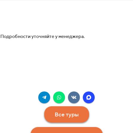
 Подробности уточняйте у менеджера.
Все туры