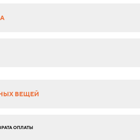
РА
НЫХ ВЕЩЕЙ
РАТА ОПЛАТЫ