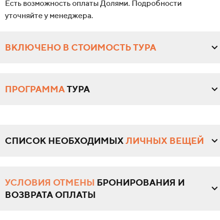
Есть возможность оплаты Долями. Подробности
уточняйте у менеджера.
ВКЛЮЧЕНО В СТОИМОСТЬ ТУРА
ПРОГРАММА
ТУРА
СПИСОК НЕОБХОДИМЫХ
ЛИЧНЫХ ВЕЩЕЙ
УСЛОВИЯ ОТМЕНЫ
БРОНИРОВАНИЯ И
ВОЗВРАТА ОПЛАТЫ