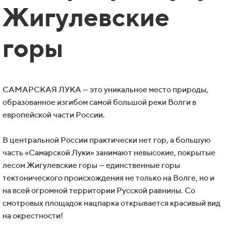
Жигулевские
горы
САМАРСКАЯ ЛУКА — это уникальное место природы,
образованное изгибом самой большой реки Волги в
европейской части России.
В центральной России практически нет гор, а большую
часть «Самарской Луки» занимают невысокие, покрытые
лесом Жигулевские горы — единственные горы
тектонического происхождения не только на Волге, но и
на всей огромной территории Русской равнины. Со
смотровых площадок нацпарка открывается красивый вид
на окрестности!