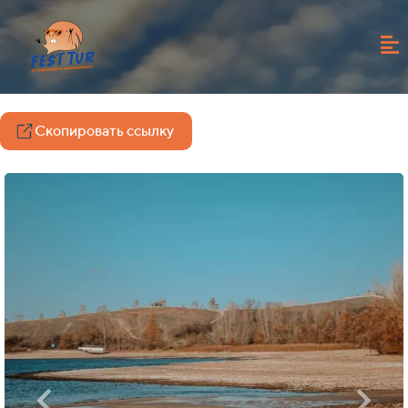
Скопировать ссылку