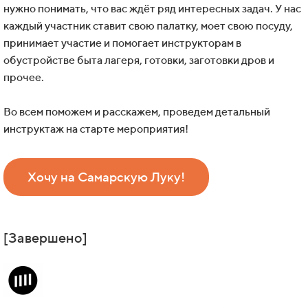
нужно понимать, что вас ждёт ряд интересных задач. У нас
каждый участник ставит свою палатку, моет свою посуду,
принимает участие и помогает инструкторам в
обустройстве быта лагеря, готовки, заготовки дров и
прочее.
Во всем поможем и расскажем, проведем детальный
инструктаж на старте мероприятия!
Хочу на Самарскую Луку!
[Завершено]