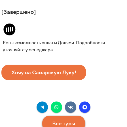
[Завершено]
Есть возможность оплаты Долями. Подробности
уточняйте у менеджера.
Хочу на Самарскую Луку!
Все туры