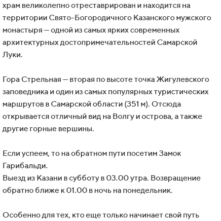
храм великолепно отреставрирован и находится на
территории Свято-Богородичного Казанского мужского
монастыря — одной из самых ярких современных
архитектурных достопримечательностей Самарской
Луки.
Гора Стрельная — вторая по высоте точка Жигулевского
заповедника и один из самых популярных туристических
маршрутов в Самарской области (351 м). Отсюда
открывается отличный вид на Волгу и острова, а также
другие горные вершины.
Если успеем, то на обратном пути посетим Замок
Гарибальди.
Выезд из Казани в субботу в 03.00 утра. Возвращение
обратно ближе к 01.00 в ночь на понедельник.
Особенно для тех, кто еще только начинает свой путь