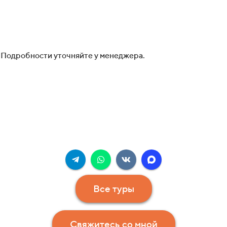
 Подробности уточняйте у менеджера.
Все туры
Свяжитесь со мной