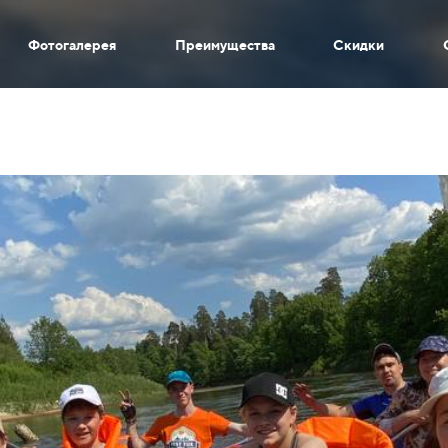
Фотогалерея
Преимущества
Скидки