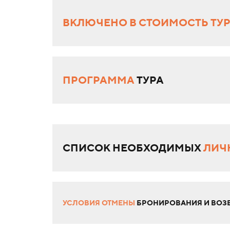
ВКЛЮЧЕНО В СТОИМОСТЬ ТУ
ПРОГРАММА
ТУРА
СПИСОК НЕОБХОДИМЫХ
ЛИЧ
УСЛОВИЯ ОТМЕНЫ
БРОНИРОВАНИЯ И ВОЗВ