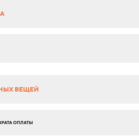
РА
НЫХ ВЕЩЕЙ
РАТА ОПЛАТЫ