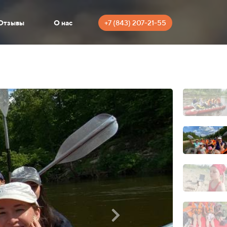
+7 (843) 207-21-55
Отзывы
О нас