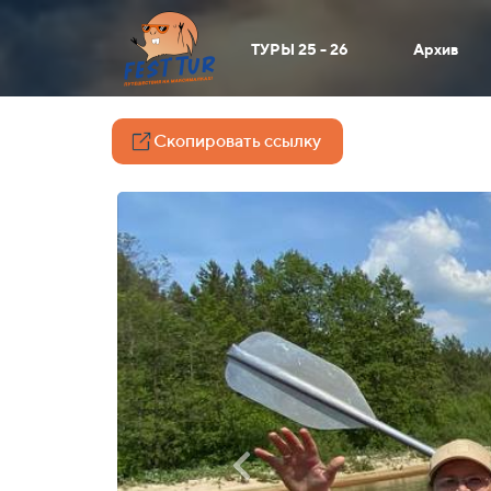
ТУРЫ 25 - 26
Архив
Скопировать ссылку