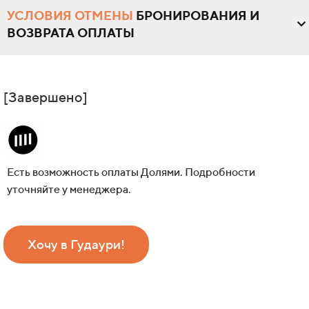
УСЛОВИЯ ОТМЕНЫ
БРОНИРОВАНИЯ И
ВОЗВРАТА ОПЛАТЫ
[Завершено]
Есть возможность оплаты Долями. Подробности
уточняйте у менеджера.
Хочу в Гудаури!