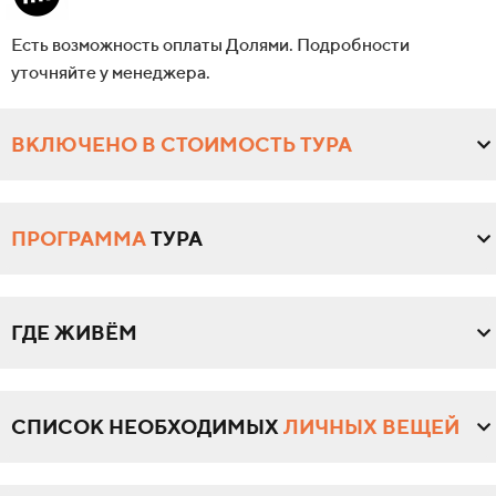
Есть возможность оплаты Долями. Подробности
уточняйте у менеджера.
ВКЛЮЧЕНО В СТОИМОСТЬ ТУРА
ПРОГРАММА
ТУРА
ГДЕ ЖИВЁМ
СПИСОК НЕОБХОДИМЫХ
ЛИЧНЫХ ВЕЩЕЙ