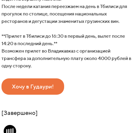
После недели катания переезжаем на день в Тбилиси для
прогулок по столице, посещения национальных
ресторанов и дегустации знаменитых грузинских вин.
**Прилет в Тбилиси до 16:30 в первый день, вылет после
14:20 в последний день.**
Возможен прилет во Владикавказ с организацией
трансфера за дополнительную плату около 4000 рублей в
одну сторону.
Хочу в Гудаури!
[Завершено]