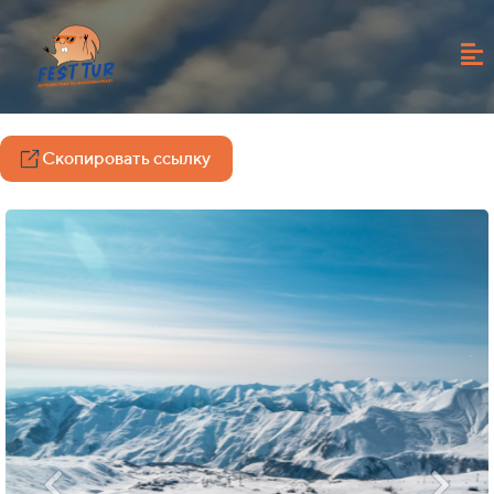
Скопировать ссылку